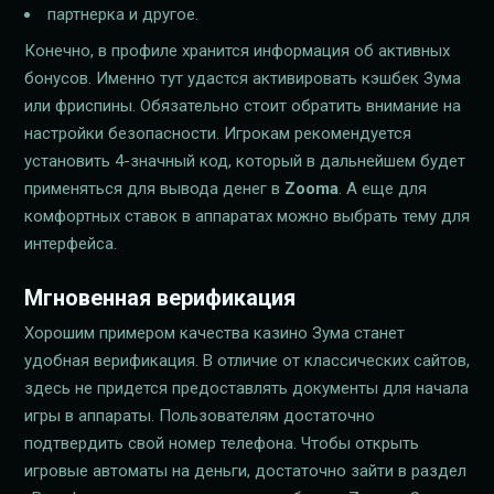
партнерка и другое.
Конечно, в профиле хранится информация об активных
бонусов. Именно тут удастся активировать кэшбек Зума
или фриспины. Обязательно стоит обратить внимание на
настройки безопасности. Игрокам рекомендуется
установить 4-значный код, который в дальнейшем будет
применяться для вывода денег в
Zooma
. А еще для
комфортных ставок в аппаратах можно выбрать тему для
интерфейса.
Мгновенная верификация
Хорошим примером качества казино Зума станет
удобная верификация. В отличие от классических сайтов,
здесь не придется предоставлять документы для начала
игры в аппараты. Пользователям достаточно
подтвердить свой номер телефона. Чтобы открыть
игровые автоматы на деньги, достаточно зайти в раздел