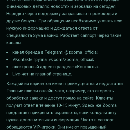
финансовых деталях, новостях и зеркалах на сегодня.
Нередко через поддержку запрашивают промокоды и
другие бонусы. При обращении необходимо указать всю
нужную информацию и дождаться ответа от
специалиста Зума казино. Работает саппорт через такие
каналы:
канал бренда в Telegram: @zooma_official;
VKontakte группа: vk.com/zooma_official;
электронный адрес в разделе «Контакты»;
Live-чат на главной странице.
Каждый из вариантов имеет преимущества и недостатки.
Главные плюсы онлайн-чата, например, это скорость
обработки заявки и доступ прямо на сайте. Клиенты
получат ответ в течение 10-15 минут. Здесь же Zooma
предлагает прикрепить скриншоты, если консультанту
нужна дополнительная информация. Часто в саппорт
обращаются VIP-игроки. Они имеют повышенный