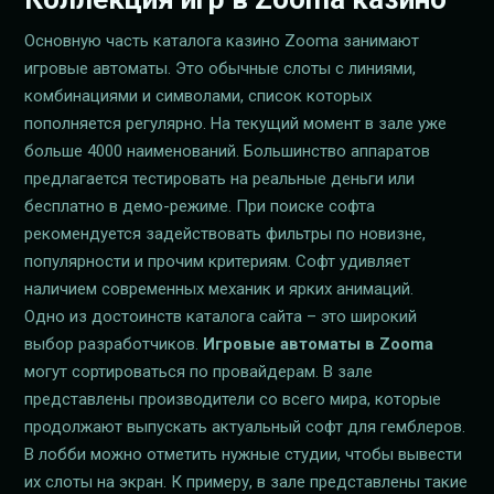
Основную часть каталога казино Zooma занимают
игровые автоматы. Это обычные слоты с линиями,
комбинациями и символами, список которых
пополняется регулярно. На текущий момент в зале уже
больше 4000 наименований. Большинство аппаратов
предлагается тестировать на реальные деньги или
бесплатно в демо-режиме. При поиске софта
рекомендуется задействовать фильтры по новизне,
популярности и прочим критериям. Софт удивляет
наличием современных механик и ярких анимаций.
Одно из достоинств каталога сайта – это широкий
выбор разработчиков.
Игровые автоматы в Zooma
могут сортироваться по провайдерам. В зале
представлены производители со всего мира, которые
продолжают выпускать актуальный софт для гемблеров.
В лобби можно отметить нужные студии, чтобы вывести
их слоты на экран. К примеру, в зале представлены такие