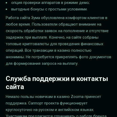
опция проверки аппаратов в режиме демо;
выгодные бонусы с простыми условиями.
Работа сайта Зума обусловлена комфортом клиентов в
любое время. Пользователи обращают внимание на
скорость обработки заявок на пополнение и отсутствие
задержек при выплате. Конечно, на сайте собраны
топовые криптовалюты для проведения финансовых
операций. Все транзакции в казино полностью
анонимны. Не потребуется прикреплять фото документов
для формирования запроса на выплату.
Служба поддержки и контакты
сайта
Немало пользы новичкам в казино Zooma принесет
поддержка. Саппорт проекта функционирует
круглосуточно на русском и английском языках.
Участникам предлагается спрашивать о работе бренда,