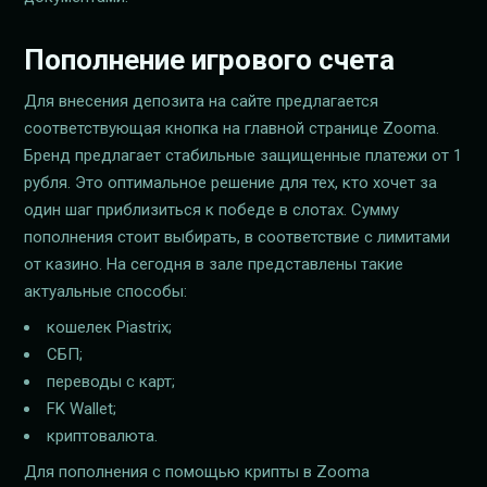
Пополнение игрового счета
Для внесения депозита на сайте предлагается
соответствующая кнопка на главной странице Zooma.
Бренд предлагает стабильные защищенные платежи от 1
рубля. Это оптимальное решение для тех, кто хочет за
один шаг приблизиться к победе в слотах. Сумму
пополнения стоит выбирать, в соответствие с лимитами
от казино. На сегодня в зале представлены такие
актуальные способы:
кошелек Piastrix;
СБП;
переводы с карт;
FK Wallet;
криптовалюта.
Для пополнения с помощью крипты в Zooma