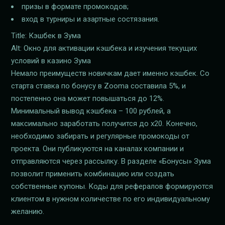
призы в формате промокодов;
вход в турниры и азартные состязания.
Title: Кэшбек в Зума
Alt: Окно для активации кэшбека и изучения текущих
условий в казино Зума
Немало преимуществ новичкам дает именно кэшбек. Со
старта ставка по бонусу в Zooma составила 5%, и
постепенно она может повышаться до 12%.
Минимальный вывод кэшбека – 100 рублей, а
максимально заработать получится до х20. Конечно,
необходимо забирать и регулярные промокоды от
проекта. Они публикуются на каналах компании и
отправляются через рассылку. В разделе «Бонусы» Зума
позволит применить комбинацию или создать
собственные купоны. Коды для рефералов формируются
клиентом в нужном количестве по его индивидуальному
желанию.