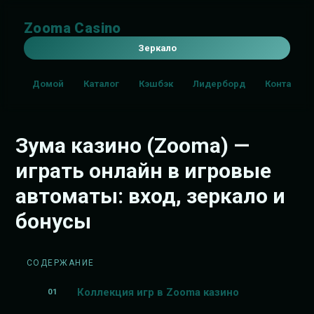
Zooma Casino
Зеркало
Домой
Каталог
Кэшбэк
Лидерборд
Контакты
Зума казино (Zooma) —
играть онлайн в игровые
автоматы: вход, зеркало и
бонусы
СОДЕРЖАНИЕ
Коллекция игр в Zooma казино