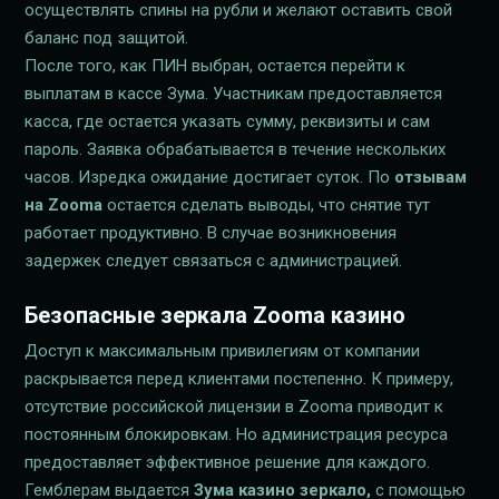
осуществлять спины на рубли и желают оставить свой
баланс под защитой.
После того, как ПИН выбран, остается перейти к
выплатам в кассе Зума. Участникам предоставляется
касса, где остается указать сумму, реквизиты и сам
пароль. Заявка обрабатывается в течение нескольких
часов. Изредка ожидание достигает суток. По
отзывам
на Zooma
остается сделать выводы, что снятие тут
работает продуктивно. В случае возникновения
задержек следует связаться с администрацией.
Безопасные зеркала Zooma казино
Доступ к максимальным привилегиям от компании
раскрывается перед клиентами постепенно. К примеру,
отсутствие российской лицензии в Zooma приводит к
постоянным блокировкам. Но администрация ресурса
предоставляет эффективное решение для каждого.
Гемблерам выдается
Зума казино зеркало,
с помощью